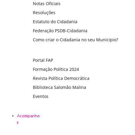
Notas Oficiais
Resoluções
Estatuto do Cidadania
Federação PSDB-Cidadania
Como criar o Cidadania no seu Municipio?
Portal FAP
Formação Política 2024
Revista Política Democrática
Biblioteca Salomão Malina
Eventos
Acompanhe