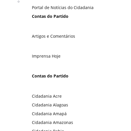
Portal de Notícias do Cidadania
Contas do Partido
Artigos e Comentários
Imprensa Hoje
Contas do Partido
Cidadania Acre
Cidadania Alagoas
Cidadania Amapá
Cidadania Amazonas