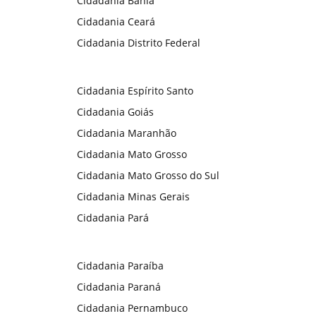
Cidadania Bahia
Cidadania Ceará
Cidadania Distrito Federal
Cidadania Espírito Santo
Cidadania Goiás
Cidadania Maranhão
Cidadania Mato Grosso
Cidadania Mato Grosso do Sul
Cidadania Minas Gerais
Cidadania Pará
Cidadania Paraíba
Cidadania Paraná
Cidadania Pernambuco