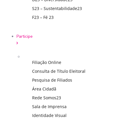
S23 – Sustentabilidade23
F23 – Fé 23
Participe
Filiação Online
Consulta de Título Eleitoral
Pesquisa de Filiados
Área Cidadã
Rede Somos23
Sala de Imprensa
Identidade Visual