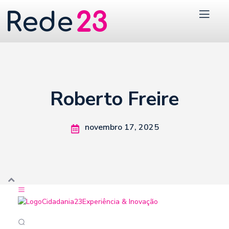
Roberto Freire
novembro 17, 2025
Cidadania23
Experiência & Inovação