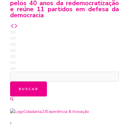
pelos 40 anos da redemocratização
e reúne 11 partidos em defesa da
democracia
BUSCAR
Cidadania23
Experiência & Inovação