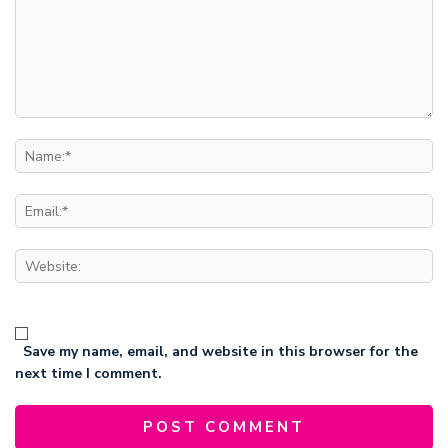
Save my name, email, and website in this browser for the
next time I comment.