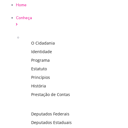
Home
Conheça
O Cidadania
Identidade
Programa
Estatuto
Princípios
História
Prestação de Contas
Deputados Federais
Deputados Estaduais