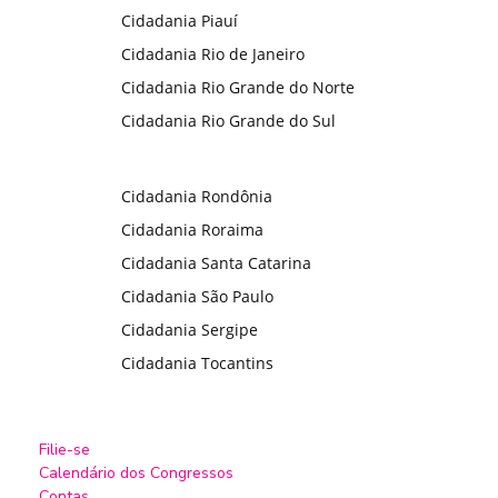
Cidadania Piauí
Cidadania Rio de Janeiro
Cidadania Rio Grande do Norte
Cidadania Rio Grande do Sul
Cidadania Rondônia
Cidadania Roraima
Cidadania Santa Catarina
Cidadania São Paulo
Cidadania Sergipe
Cidadania Tocantins
Filie-se
Calendário dos Congressos
Contas