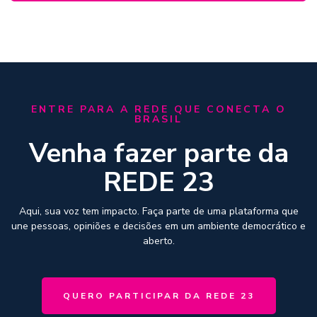
ENTRE PARA A REDE QUE CONECTA O
BRASIL
Venha fazer parte da
REDE 23
Aqui, sua voz tem impacto. Faça parte de uma plataforma que
une pessoas, opiniões e decisões em um ambiente democrático e
aberto.
QUERO PARTICIPAR DA REDE 23