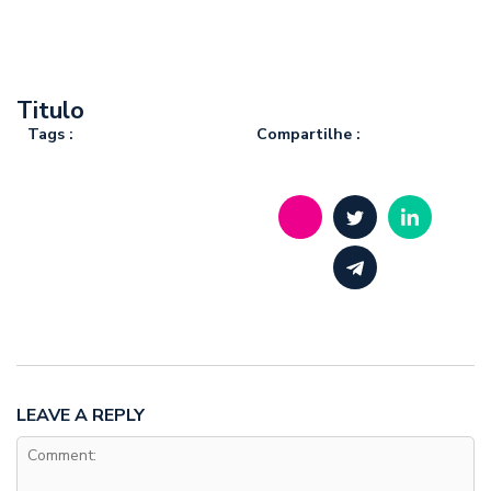
Titulo
Tags :
Compartilhe :
LEAVE A REPLY