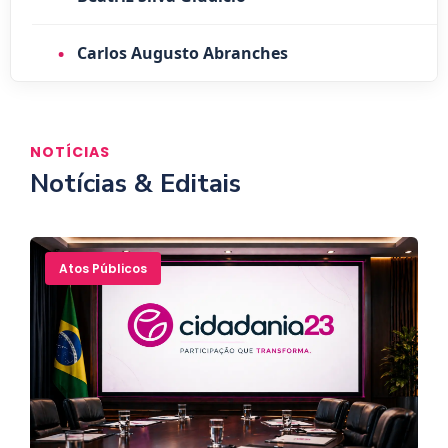
•
Carlos Augusto Abranches
NOTÍCIAS
Notícias & Editais
Atos Públicos