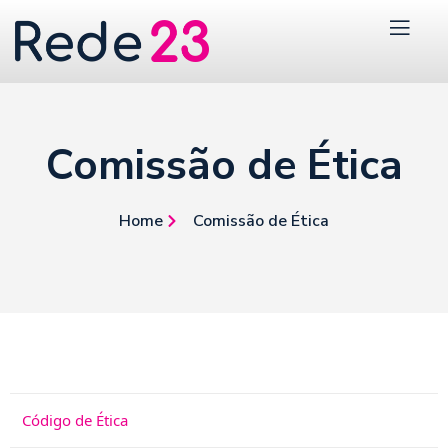
Comissão de Ética
Home
Comissão de Ética
Código de Ética