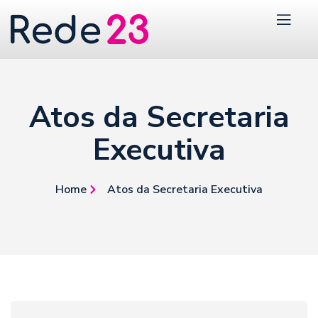
Atos da Secretaria
Executiva
Home
Atos da Secretaria Executiva