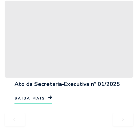
Ato da Secretaria-Executiva nº 01/2025
SAIBA MAIS