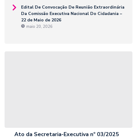
Edital De Convocação De Reunião Extraordinária
Da Comissão Executiva Nacional Do Cidadania –
22 de Maio de 2026
maio 20, 2026
Ato da Secretaria-Executiva nº 03/2025