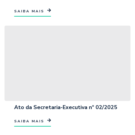
SAIBA MAIS
Ato da Secretaria-Executiva nº 02/2025
SAIBA MAIS