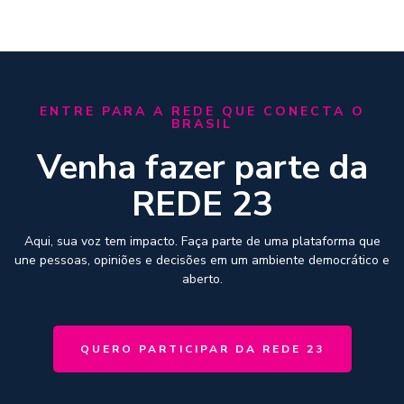
ENTRE PARA A REDE QUE CONECTA O
BRASIL
Venha fazer parte da
REDE 23
Aqui, sua voz tem impacto. Faça parte de uma plataforma que
une pessoas, opiniões e decisões em um ambiente democrático e
aberto.
QUERO PARTICIPAR DA REDE 23