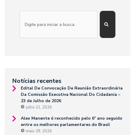
Notícias recentes
Edital De Convocação De Reunião Extraordinária
Da Comissão Executiva Nacional Do Cidadania –
23 de Julho de 2026
julho 21, 2026
Alex Manente é reconhecido pelo 6º ano seguido
entre os melhores parlamentares do Brasil
maio 28, 2026