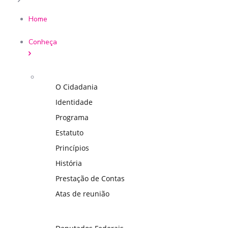
Home
Conheça
O Cidadania
Identidade
Programa
Estatuto
Princípios
História
Prestação de Contas
Atas de reunião