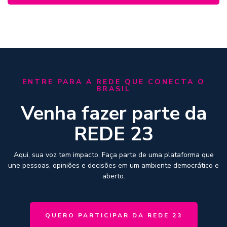
ENTRE PARA A REDE QUE CONECTA O
BRASIL
Venha fazer parte da
REDE 23
Aqui, sua voz tem impacto. Faça parte de uma plataforma que
une pessoas, opiniões e decisões em um ambiente democrático e
aberto.
QUERO PARTICIPAR DA REDE 23