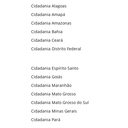
Cidadania Alagoas
Cidadania Amapá
Cidadania Amazonas
Cidadania Bahia
Cidadania Ceará
Cidadania Distrito Federal
Cidadania Espírito Santo
Cidadania Goiás
Cidadania Maranhão
Cidadania Mato Grosso
Cidadania Mato Grosso do Sul
Cidadania Minas Gerais
Cidadania Pará