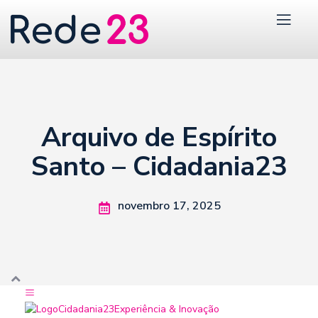
Arquivo de Espírito
Santo – Cidadania23
novembro 17, 2025
Cidadania23
Experiência & Inovação