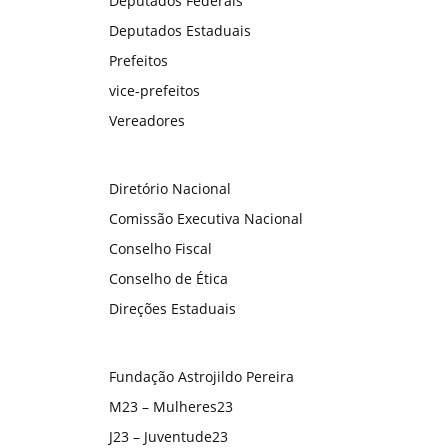
Deputados Federais
Deputados Estaduais
Prefeitos
vice-prefeitos
Vereadores
Diretório Nacional
Comissão Executiva Nacional
Conselho Fiscal
Conselho de Ética
Direções Estaduais
Fundação Astrojildo Pereira
M23 – Mulheres23
J23 – Juventude23