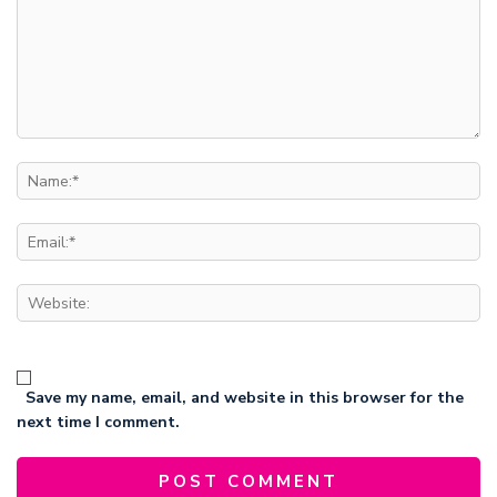
Save my name, email, and website in this browser for the
next time I comment.