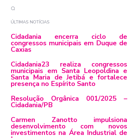
ÚLTIMAS NOTÍCIAS
Cidadania encerra ciclo de
congressos municipais em Duque de
Caxias
Cidadania23 realiza congressos
municipais em Santa Leopoldina e
Santa Maria de Jetibá e fortalece
presença no Espírito Santo
Resolução Orgânica 001/2025 –
Cidadania/PB
Carmen Zanotto impulsiona
desenvolvimento com novos
investimentos na Área Industrial de