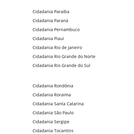
Cidadania Paraíba
Cidadania Paraná
Cidadania Pernambuco
Cidadania Piauí
Cidadania Rio de Janeiro
Cidadania Rio Grande do Norte
Cidadania Rio Grande do Sul
Cidadania Rondônia
Cidadania Roraima
Cidadania Santa Catarina
Cidadania São Paulo
Cidadania Sergipe
Cidadania Tocantins