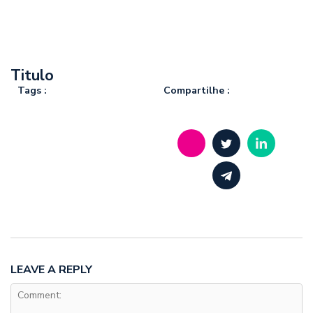
Titulo
Tags :
Compartilhe :
LEAVE A REPLY