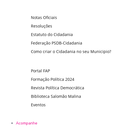
Notas Oficiais
Resoluções
Estatuto do Cidadania
Federação PSDB-Cidadania
Como criar o Cidadania no seu Municipio?
Portal FAP
Formação Política 2024
Revista Política Democrática
Biblioteca Salomão Malina
Eventos
Acompanhe