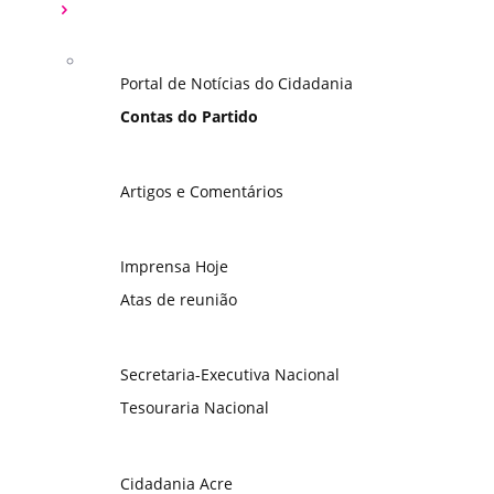
Portal de Notícias do Cidadania
Contas do Partido
Artigos e Comentários
Imprensa Hoje
Atas de reunião
Secretaria-Executiva Nacional
Tesouraria Nacional
Cidadania Acre