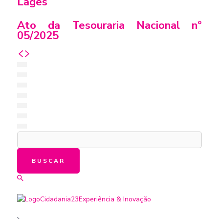
Lages
Ato da Tesouraria Nacional nº
05/2025
BUSCAR
Cidadania23
Experiência & Inovação