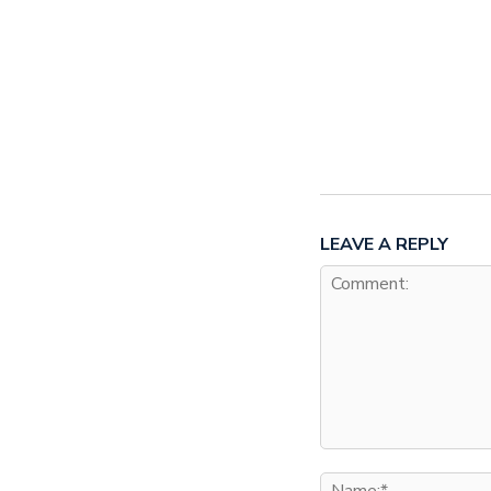
LEAVE A REPLY