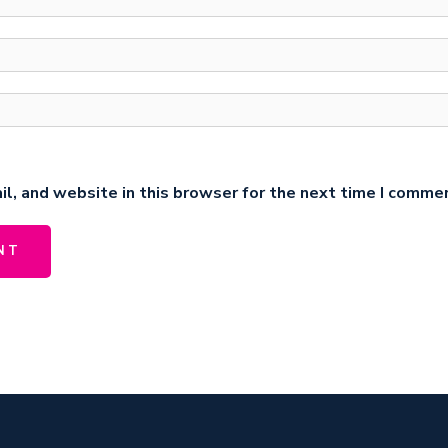
l, and website in this browser for the next time I comme