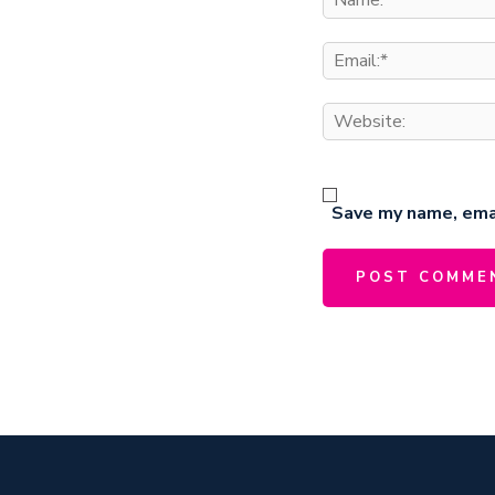
Save my name, emai