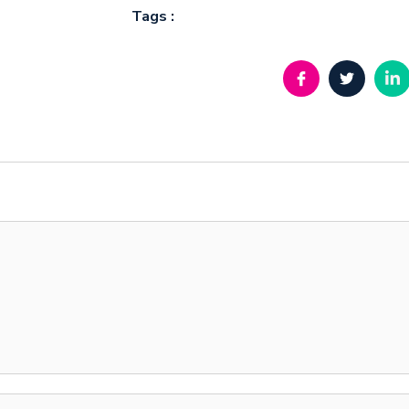
Tags :