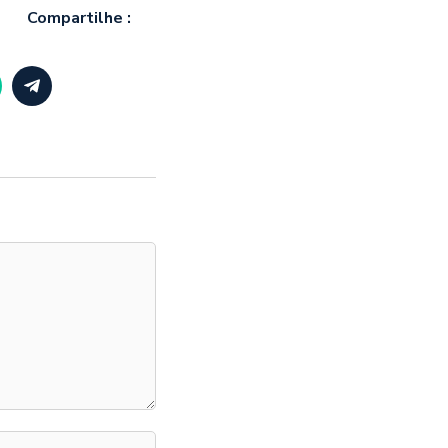
Compartilhe :